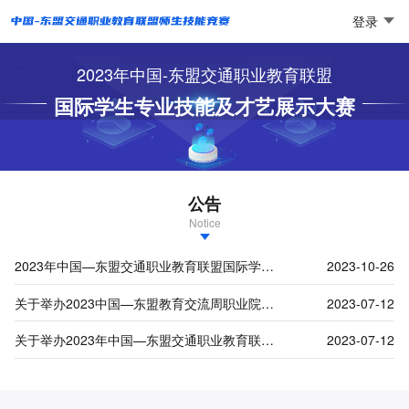
登录
2023年中国-东盟交通职业教育联盟
国际学生专业技能及才艺展示大赛
公告
Notice
2023年中国—东盟交通职业教育联盟国际学生专业技能及才艺展示大赛获奖名单的通知
2023-10-26
关于举办2023中国—东盟教育交流周职业院校技能大赛工程（桥梁）质量检测大赛的通知
2023-07-12
关于举办2023年中国—东盟交通职业教育联盟国际学生专业技能及才艺展示大赛的通知
2023-07-12