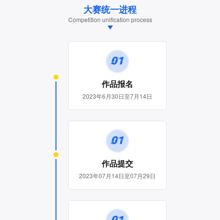
大赛统一进程
Competition unification process
作品报名
2023年6月30日至7月14日
作品提交
2023年07月14日至07月29日