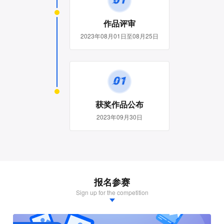
作品评审
2023年08月01日至08月25日
获奖作品公布
2023年09月30日
报名参赛
Sign up for the competition